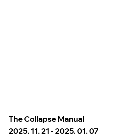
The Collapse Manual
2025. 11. 21 - 2025. 01. 07